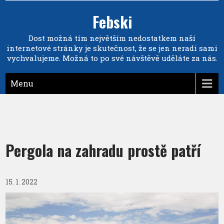
Febski
Dost možná tím největším nedostatkem naší
internetové stránky je skutečnost, že se jen neradi sami
vychvalujeme. Možná to po své návštěvě uděláte za nás.
Menu
Pergola na zahradu prostě patří
15. 1. 2022