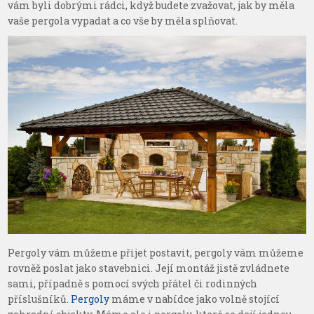
vám byli dobrými rádci, když budete zvažovat, jak by měla
vaše pergola vypadat a co vše by měla splňovat.
Pergoly vám můžeme přijet postavit, pergoly vám můžeme
rovněž poslat jako stavebnici. Její montáž jistě zvládnete
sami, případně s pomocí svých přátel či rodinných
příslušníků.
Pergoly
máme v nabídce jako volně stojící