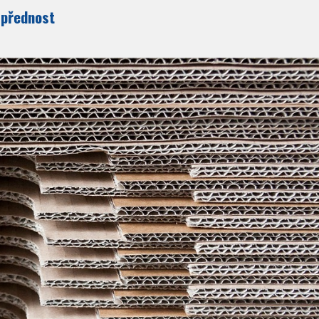
 přednost