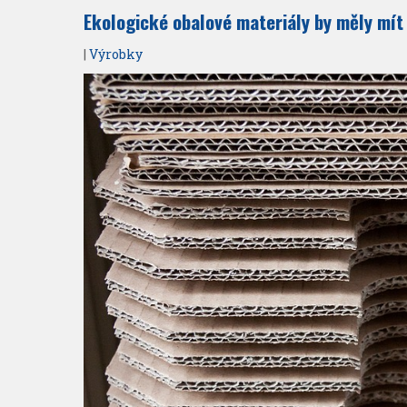
Ekologické obalové materiály by měly mít
|
Výrobky