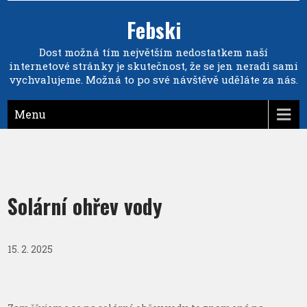
Febski
Dost možná tím největším nedostatkem naší
internetové stránky je skutečnost, že se jen neradi sami
vychvalujeme. Možná to po své návštěvě uděláte za nás.
Menu
Solární ohřev vody
15. 2. 2025