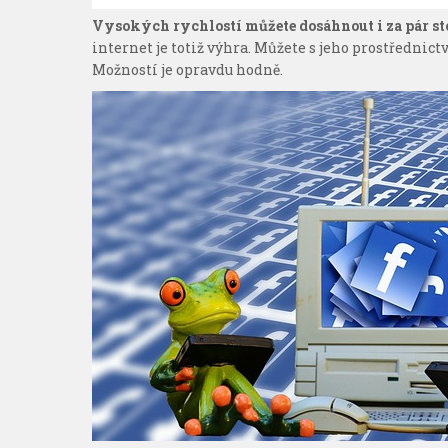
Vysokých rychlostí můžete dosáhnout i za pár st
internet je totiž výhra. Můžete s jeho prostřednictv
Možností je opravdu hodně.